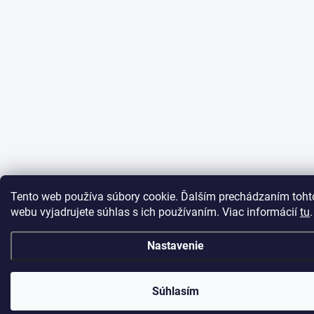
Tento web používa súbory cookie. Ďalším prechádzaním toht
webu vyjadrujete súhlas s ich používaním. Viac informácií
tu
.
Nastavenie
Súhlasím