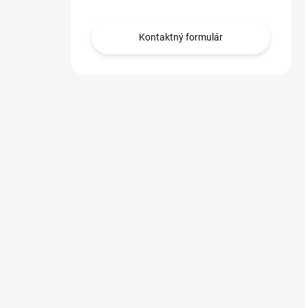
Kontaktný formulár