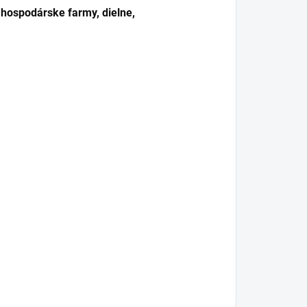
 hospodárske farmy, dielne,