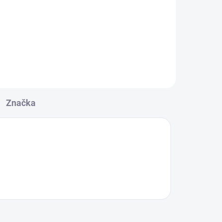
Značka