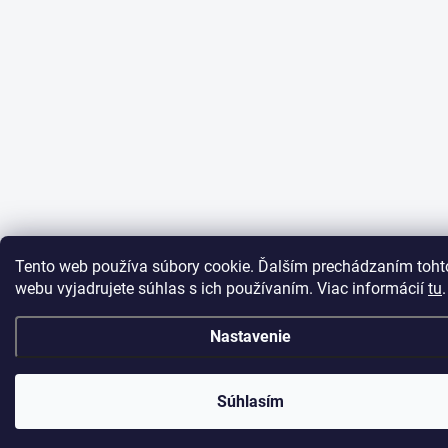
Tento web používa súbory cookie. Ďalším prechádzaním toht
webu vyjadrujete súhlas s ich používaním. Viac informácií
tu
.
Nastavenie
Súhlasím