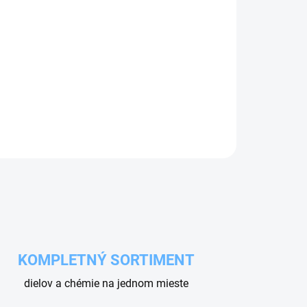
Pridať do košíka
KOMPLETNÝ SORTIMENT
dielov a chémie na jednom mieste