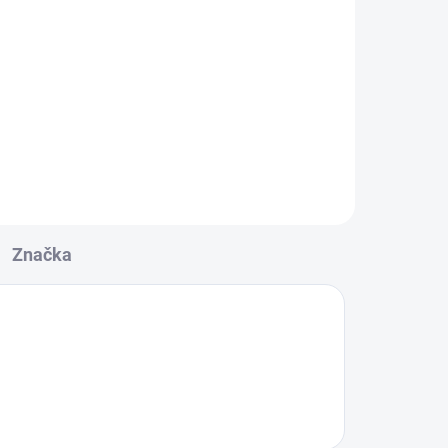
Značka