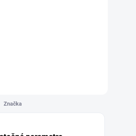
Značka