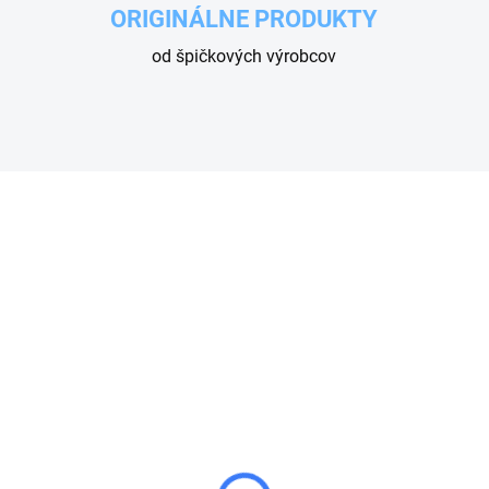
ORIGINÁLNE PRODUKTY
od špičkových výrobcov