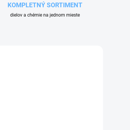
KOMPLETNÝ SORTIMENT
dielov a chémie na jednom mieste