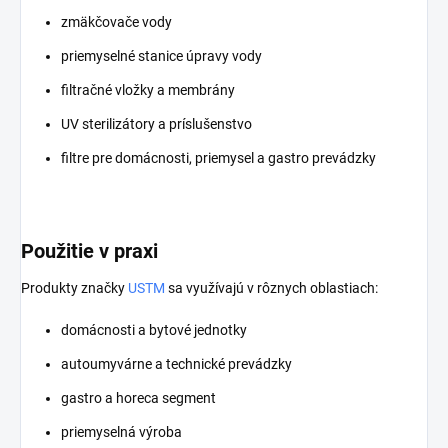
zmäkčovače vody
priemyselné stanice úpravy vody
filtračné vložky a membrány
UV sterilizátory a príslušenstvo
filtre pre domácnosti, priemysel a gastro prevádzky
Použitie v praxi
Produkty značky
USTM
sa využívajú v rôznych oblastiach:
domácnosti a bytové jednotky
autoumyvárne a technické prevádzky
gastro a horeca segment
priemyselná výroba